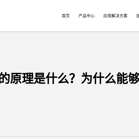
首页
产品中心
应用解决方案
的原理是什么？为什么能