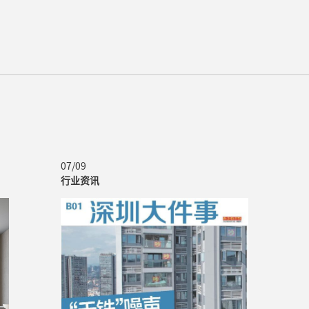
07/09
行业资讯