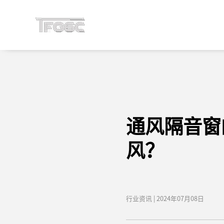
通风隔音窗
风？
行业资讯 | 2024年07月08日