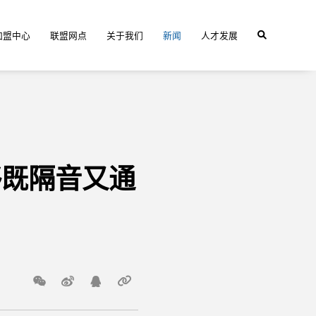
加盟中心
联盟网点
关于我们
新闻
人才发展
够既隔音又通