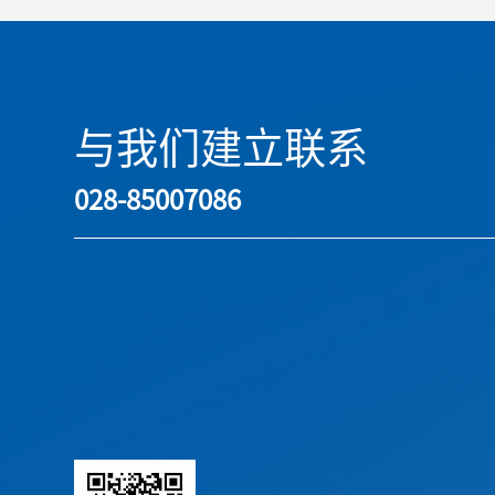
与我们建立联系
028-85007086