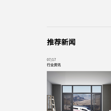
推荐新闻
07/17
行业资讯