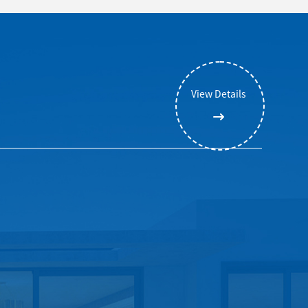
View Details