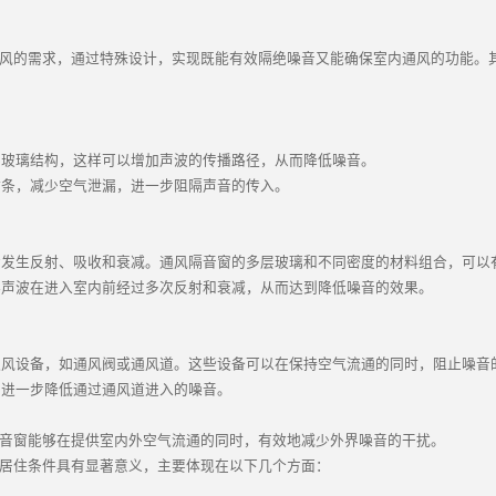
风的需求，通过特殊设计，实现既能有效隔绝噪音又能确保室内通风的功能。
玻璃结构，这样可以增加声波的传播路径，从而降低噪音。
条，减少空气泄漏，进一步阻隔声音的传入。
发生反射、吸收和衰减。通风隔音窗的多层玻璃和不同密度的材料组合，可以
声波在进入室内前经过多次反射和衰减，从而达到降低噪音的效果。
风设备，如通风阀或通风道。这些设备可以在保持空气流通的同时，阻止噪音
进一步降低通过通风道进入的噪音。
音窗能够在提供室内外空气流通的同时，有效地减少外界噪音的干扰。
居住条件具有显著意义，主要体现在以下几个方面：