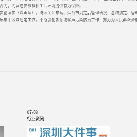
合力，为营造安静祥和生活环境提供有力保障。
贯彻落实《噪声法》，持续关注东营、烟台市划定后管理情况，总结划定、管
展集中区域划定工作，不断强化各领域噪声污染防治工作，努力为人民群众营
07/09
行业资讯