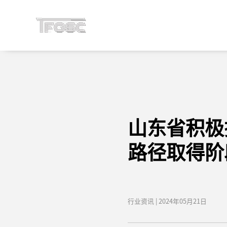
山东省积极
路径取得阶
行业资讯 | 2024年05月21日