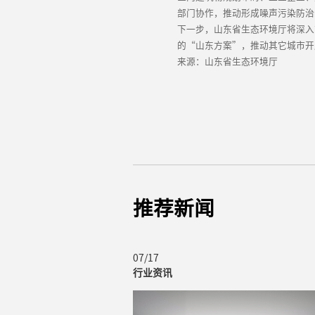
部门协作，推动形成噪声污染防治
下一步，山东省生态环境厅将深入
的“山东方案”，推动其它城市开
来源：山东省生态环境厅
推荐新闻
07/17
行业资讯