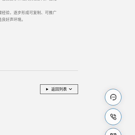
理经验，逐步形成可复制、可推广
造良好声环境。
返回列表