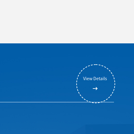
View Details