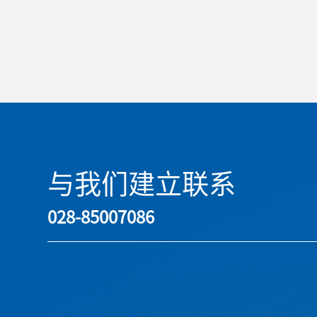
与我们建立联系
028-85007086