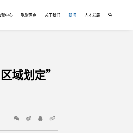
加盟中心
联盟网点
关于我们
新闻
人才发展
中区域划定”