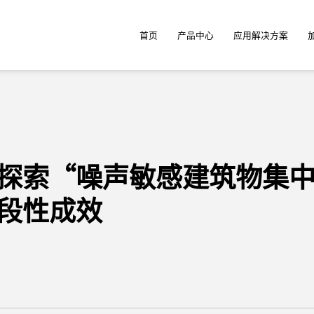
首页
产品中心
应用解决方案
探索“噪声敏感建筑物集
段性成效