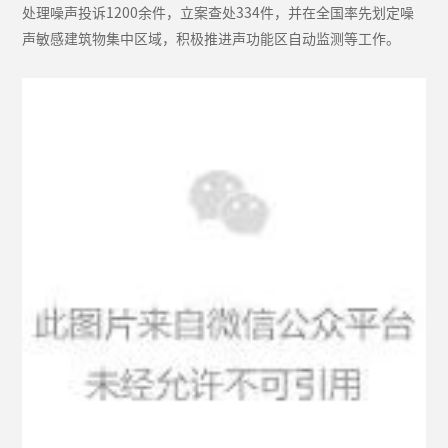
处理噪声投诉1200余件，立案查处334件，并在全国率先划定噪
声敏感建筑物集中区域，积极推进声功能区自动监测等工作。