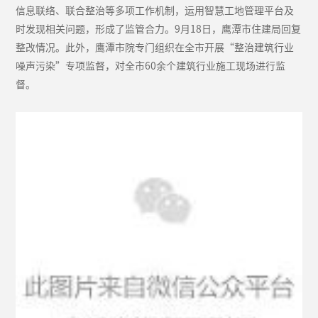
信息联络、联合整治等多项工作机制，运用智慧工地管理平台及
时发现相关问题，形成了监管合力。9月18日，鹰潭市住建局回复
整改情况。此外，鹰潭市院专门组织在全市开展“整治建筑行业
噪声污染”专项监督，对全市60余个建筑行业施工现场进行监
督。