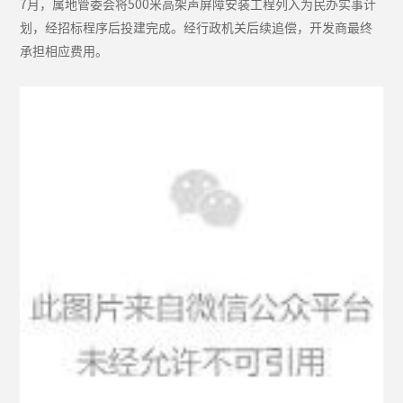
7月，属地管委会将500米高架声屏障安装工程列入为民办实事计
划，经招标程序后投建完成。经行政机关后续追偿，开发商最终
承担相应费用。