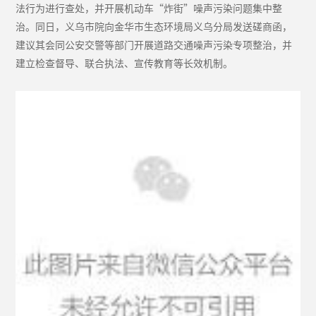
法行为进行查处，并开展机动车“炸街”噪声污染问题集中整
治。同日，义乌市院向金华市生态环境局义乌分局发送磋商函，
建议其会同公安交警等部门开展道路交通噪声污染专项整治，并
建立检查督导、联合执法、宣传教育等长效机制。