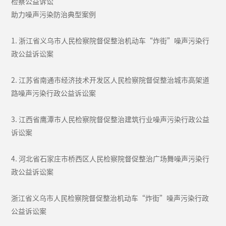
检察公益诉讼
助力噪声污染防治典型案例
1. 浙江省义乌市人民检察院督促整治机动车“炸街”噪声污染行
政公益诉讼案
2. 江苏省南通市经济技术开发区人民检察院督促整治城市高架道
路噪声污染行政公益诉讼案
3. 江西省鹰潭市人民检察院督促整治建筑行业噪声污染行政公益
诉讼案
4. 河北省石家庄市桥西区人民检察院督促整治广场舞噪声污染行
政公益诉讼案
浙江省义乌市人民检察院督促整治机动车“炸街”噪声污染行政
公益诉讼案