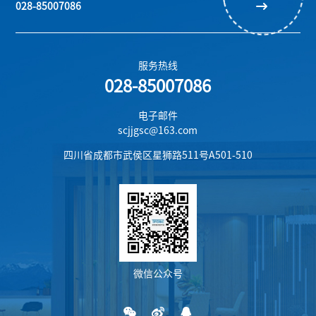
028-85007086
服务热线
028-85007086
电子邮件
scjjgsc@163.com
四川省成都市武侯区星狮路511号A501-510
微信公众号