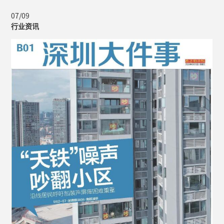
07/09
行业资讯