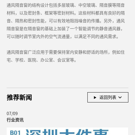
通风隔音窗的结构设计包括多层玻璃、中空玻璃、隔音膜等隔音
材料，以及密封条、框架等密封材料。这些材料都具有良好的隔
音、隔热和密封性能，可以有效地阻挡噪音的传播。另外，通风
隔音窗是在隔音窗的基础上加装了一个智能调节的静音通风器，
可以随时调节室内外的空气流通量，以满足不同的通风需求。
通风隔音窗广泛应用于需要保持室内安静和舒适的场所，例如住
宅、学校、医院、办公室、会议室等。
推荐新闻
返回列表
07/09
行业资讯