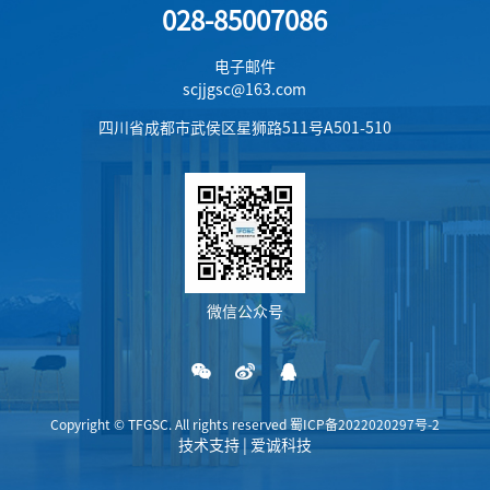
028-85007086
电子邮件
scjjgsc@163.com
四川省成都市武侯区星狮路511号A501-510
微信公众号
Copyright © TFGSC. All rights reserved 蜀ICP备2022020297号-2
技术支持 | 爱诚科技