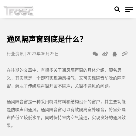
通风隔声窗到底是什么？
行业资讯 | 2023年06月25日
在往期的文章中，有很多关于通风隔声窗的具体介绍，顾名思
义，其实就是一个即可实现通风换气，又可实现隔音防噪的隔声
窗，解决了传统隔声窗开窗不隔声，关窗不通风的问题。
通风隔音窗是一种采用特殊材料和结构设计的窗户，其主要功能
是防噪声和通风。通风隔音窗可以有效隔离室外噪音，将室外噪
声降低至较低水平，同时保持室内空气流通，实现良好的通风效
果。