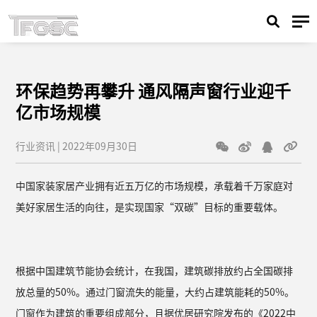
环保趋势再攀升 通风隔声窗行业迎千
亿市场规模
行业资讯 | 2022年09月30日
中国家装家居产业拥有近五万亿的市场规模，承载着千万家庭对
美好家居生活的向往，是实现国家“双碳”目标的重要载体。
根据中国建筑节能协会统计，在我国，建筑碳排放约占全国碳排
放总量的50%。通过门窗流失的能量，大约占建筑能耗的50%。
门窗作为建筑的重要组成部分，且据优居研究院发布的《2022中