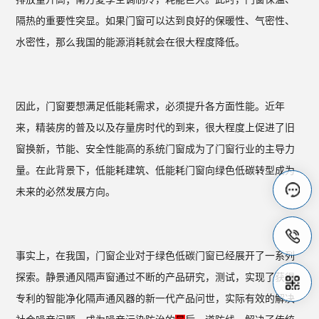
隔热的重要性突显。如果门窗可以达到良好的保暖性、气密性、
水密性，那么我国的能源消耗就会在很大程度降低。
因此，门窗要想满足低能耗需求，必须提升各方面性能。近年
来，精装房的普及以及存量房时代的到来，很大程度上促进了旧
窗换新，节能、安全性能高的系统门窗成为了门窗行业的主导力
量。在此背景下，低能耗建筑、低能耗门窗向绿色低碳转型成为
未来的必然发展方向。
事实上，在我国，门窗企业对于绿色低碳门窗已经展开了一系列
探索。静景通风隔声窗通过不断的产品研究，测试，实现了获得
专利的智能净化隔声通风器的新一代产品问世，实际有效的解决