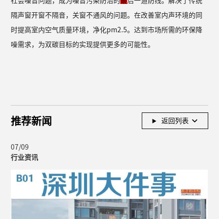
社会噪音问题，成为噪音污染防治的
最
后一道防线。解决了传统
隔声窗开窗不隔音，关窗不通风的问题。在改善室内声环境的同
时提高室内空气质量环境，净化pm2.5。达到市场所需的环保降
噪需求，为双碳目标的实现提供更多的可能性。
推荐新闻
返回列表
07/09
行业资讯