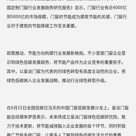
国定制门窗行业发展趋势研究报告》显示，门窗行业有近4000亿
到5000亿的市场规模，门窗的节能成为建筑节能的关键，门窗行
业对于建筑的节能降碳工作至关重要。
政策推动、节能方向构建行业发展新格局。不少家居门窗企业意
识到绿色低碳发展趋势，将节能产品作为企业竞争的重要抓手。
其中，以皇派门窗为代表的对绿色转型有高度主动性的企业，将
绿色低碳纳入企业发展战略，推动行业绿色转型升级。
在6月15日全国低碳日当天的中国门窗低碳发展沙龙上，皇派门窗
副总经理朱梦思表示，未来将成立皇派门窗绿色低碳研究院，致
力于技术更新，将节能减排融入企业发展的各个环节，同时积极
推广节能系统门窗，让更多人了解到绿色低碳生活方式的重要