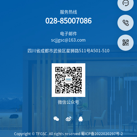
服务热线
028-85007086
电子邮件
scjjgsc@163.com
四川省成都市武侯区星狮路511号A501-510
微信公众号
Copyright © TFGSC. All rights reserved 蜀ICP备2022020297号-2